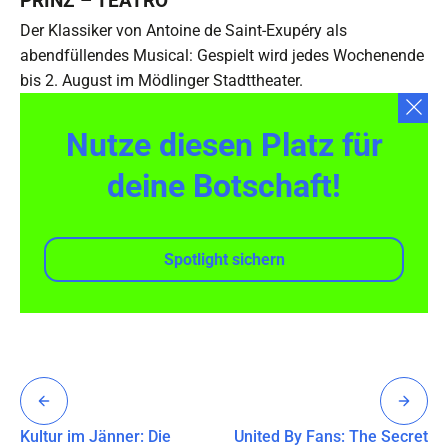
PRINZ – TEATRO
Der Klassiker von Antoine de Saint-Exupéry als
abendfüllendes Musical: Gespielt wird jedes Wochenende
bis 2. August im Mödlinger Stadttheater.
Nutze diesen Platz für
deine Botschaft!
Spotlight sichern
Kultur im Jänner: Die
United By Fans: The Secret