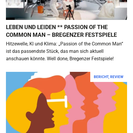
LEBEN UND LEIDEN ** PASSION OF THE
COMMON MAN – BREGENZER FESTSPIELE
Hitzewelle, KI und Klima: „Passion of the Common Man“
ist das passendste Stück, das man sich aktuell
anschauen könnte. Well done, Bregenzer Festspiele!
BERICHT
,
REVIEW