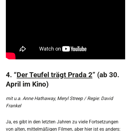
4. “
Der Teufel trägt Prada 2
” (ab 30.
April im Kino)
mit u.a. Anne Hathaway, Meryl Streep / Regie: David
Frankel
Ja, es gibt in den letzten Jahren zu viele Fortsetzungen
von alten, mittelmäßigen Filmen, aber hier ist es anders: