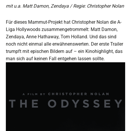
mit u.a. Matt Damon, Zendaya / Regie: Christopher Nolan
Für dieses Mammut-Projekt hat Christopher Nolan die A-
Liga Hollywoods zusammengetrommelt: Matt Damon,
Zendaya, Anne Hathaway, Tom Holland. Und das sind
noch nicht einmal alle erwähnenswerten. Der erste Trailer
trumpft mit epischen Bildern auf – ein Kinohighlight, das
man sich auf keinen Fall entgehen lassen sollte.