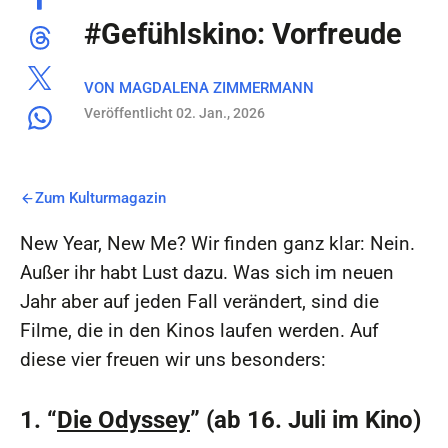
#Gefühlskino: Vorfreude
VON
MAGDALENA ZIMMERMANN
Veröffentlicht 02. Jan., 2026
Zum Kulturmagazin
New Year, New Me? Wir finden ganz klar: Nein.
Außer ihr habt Lust dazu. Was sich im neuen
Jahr aber auf jeden Fall verändert, sind die
Filme, die in den Kinos laufen werden. Auf
diese vier freuen wir uns besonders:
1. “
Die Odyssey
” (ab 16. Juli im Kino)