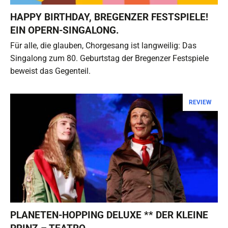
HAPPY BIRTHDAY, BREGENZER FESTSPIELE!
EIN OPERN-SINGALONG.
Für alle, die glauben, Chorgesang ist langweilig: Das
Singalong zum 80. Geburtstag der Bregenzer Festspiele
beweist das Gegenteil.
REVIEW
PLANETEN-HOPPING DELUXE ** DER KLEINE