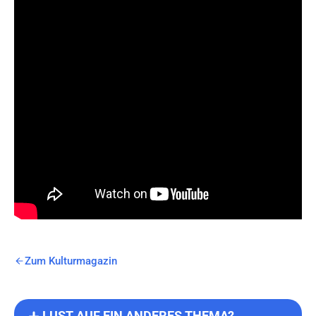
Zum Kulturmagazin