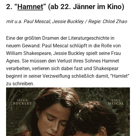
2. “
Hamnet
” (ab 22. Jänner im Kino)
mit u.a. Paul Mescal, Jessie Buckley / Regie: Chloé Zhao
Eine der größten Dramen der Literaturgeschichte in
neuem Gewand: Paul Mescal schlüpft in die Rolle von
William Shakespeare, Jessie Buckley spielt seine Frau
Agnes. Sie müssen den Verlust ihres Sohnes Hamnet
verarbeiten, verlieren sich dabei fast und Shakespear
beginnt in seiner Verzweiflung schließlich damit, “Hamlet”
zu schreiben.