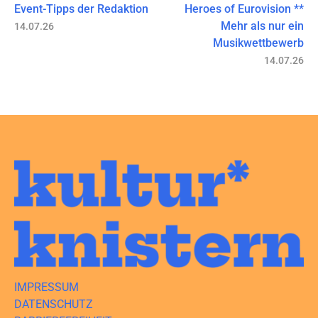
Event-Tipps der Redaktion
Heroes of Eurovision **
Mehr als nur ein
14.07.26
Musikwettbewerb
14.07.26
IMPRESSUM
DATENSCHUTZ