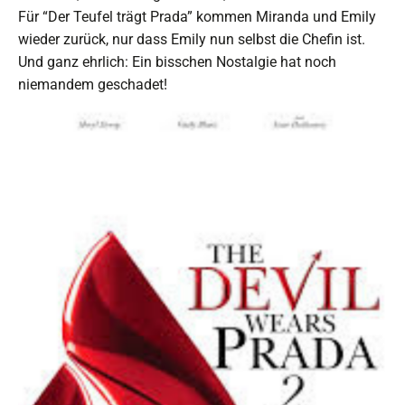
Für “Der Teufel trägt Prada” kommen Miranda und Emily
wieder zurück, nur dass Emily nun selbst die Chefin ist.
Und ganz ehrlich: Ein bisschen Nostalgie hat noch
niemandem geschadet!