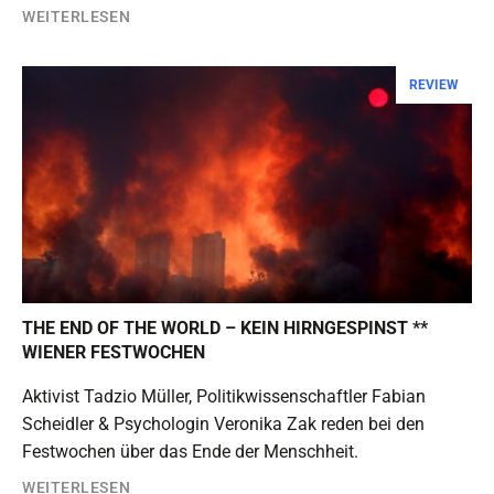
WEITERLESEN
REVIEW
THE END OF THE WORLD – KEIN HIRNGESPINST **
WIENER FESTWOCHEN
Aktivist Tadzio Müller, Politikwissenschaftler Fabian
Scheidler & Psychologin Veronika Zak reden bei den
Festwochen über das Ende der Menschheit.
WEITERLESEN