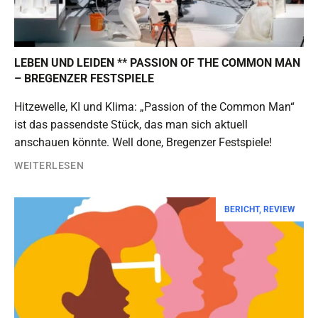
LEBEN UND LEIDEN ** PASSION OF THE COMMON MAN
– BREGENZER FESTSPIELE
Hitzewelle, KI und Klima: „Passion of the Common Man“
ist das passendste Stück, das man sich aktuell
anschauen könnte. Well done, Bregenzer Festspiele!
WEITERLESEN
BERICHT
,
REVIEW