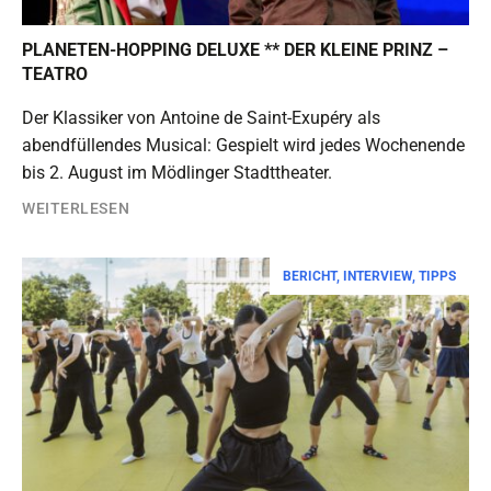
PLANETEN-HOPPING DELUXE ** DER KLEINE PRINZ –
TEATRO
Der Klassiker von Antoine de Saint-Exupéry als
abendfüllendes Musical: Gespielt wird jedes Wochenende
bis 2. August im Mödlinger Stadttheater.
WEITERLESEN
BERICHT
,
INTERVIEW
,
TIPPS