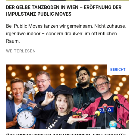
DER GELBE TANZBODEN IN WIEN – ERÖFFNUNG DER
IMPULSTANZ PUBLIC MOVES
Bei Public Moves tanzen wir gemeinsam. Nicht zuhause,
irgendwo indoor – sondern draußen: im öffentlichen
Raum.
WEITERLESEN
BERICHT