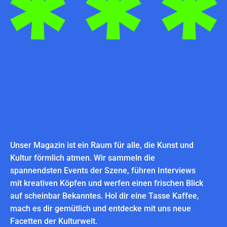
Unser Magazin ist ein Raum für alle, die Kunst und
Kultur förmlich atmen. Wir sammeln die
spannendsten Events der Szene, führen Interviews
mit kreativen Köpfen und werfen einen frischen Blick
auf scheinbar Bekanntes. Hol dir eine Tasse Kaffee,
mach es dir gemütlich und entdecke mit uns neue
Facetten der Kulturwelt.