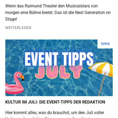
Wenn das Raimund Theater den Musicalstars von
morgen eine Bühne bietet: Das ist die Next Generation on
Stage!
WEITERLESEN
TIPPS
KULTUR IM JULI: DIE EVENT-TIPPS DER REDAKTION
Hier kommt alles, was du brauchst, um den Juli voller