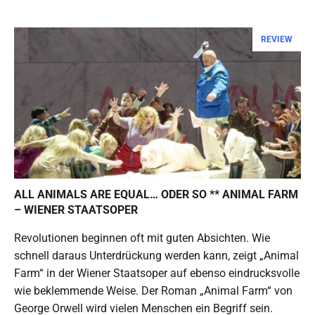
REVIEW
ALL ANIMALS ARE EQUAL… ODER SO ** ANIMAL FARM
– WIENER STAATSOPER
Revolutionen beginnen oft mit guten Absichten. Wie
schnell daraus Unterdrückung werden kann, zeigt „Animal
Farm“ in der Wiener Staatsoper auf ebenso eindrucksvolle
wie beklemmende Weise. Der Roman „Animal Farm“ von
George Orwell wird vielen Menschen ein Begriff sein.