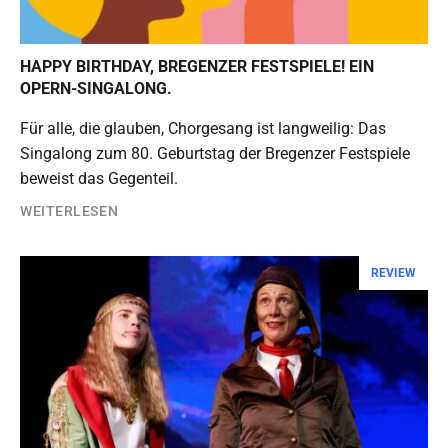
HAPPY BIRTHDAY, BREGENZER FESTSPIELE! EIN
OPERN-SINGALONG.
Für alle, die glauben, Chorgesang ist langweilig: Das
Singalong zum 80. Geburtstag der Bregenzer Festspiele
beweist das Gegenteil.
WEITERLESEN
REVIEW