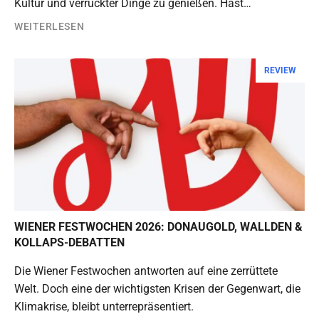
Kultur und verrückter Dinge zu genießen. Hast…
WEITERLESEN
REVIEW
WIENER FESTWOCHEN 2026: DONAUGOLD, WALLDEN &
KOLLAPS-DEBATTEN
Die Wiener Festwochen antworten auf eine zerrüttete
Welt. Doch eine der wichtigsten Krisen der Gegenwart, die
Klimakrise, bleibt unterrepräsentiert.