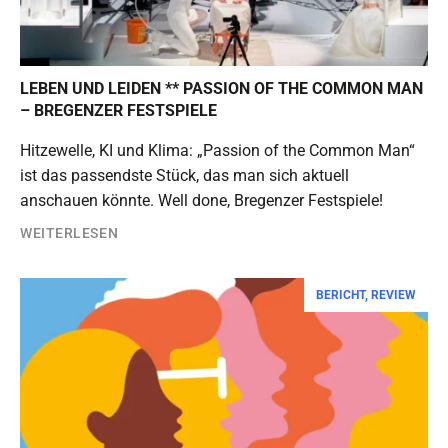
LEBEN UND LEIDEN ** PASSION OF THE COMMON MAN
– BREGENZER FESTSPIELE
Hitzewelle, KI und Klima: „Passion of the Common Man“
ist das passendste Stück, das man sich aktuell
anschauen könnte. Well done, Bregenzer Festspiele!
WEITERLESEN
BERICHT
,
REVIEW