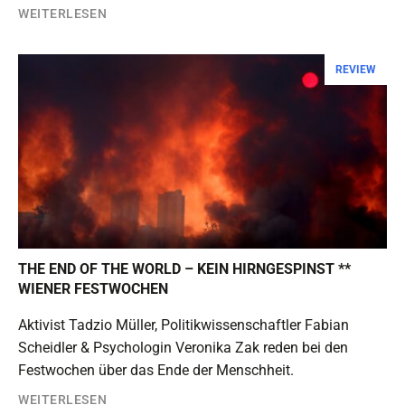
WEITERLESEN
REVIEW
THE END OF THE WORLD – KEIN HIRNGESPINST **
WIENER FESTWOCHEN
Aktivist Tadzio Müller, Politikwissenschaftler Fabian
Scheidler & Psychologin Veronika Zak reden bei den
Festwochen über das Ende der Menschheit.
WEITERLESEN