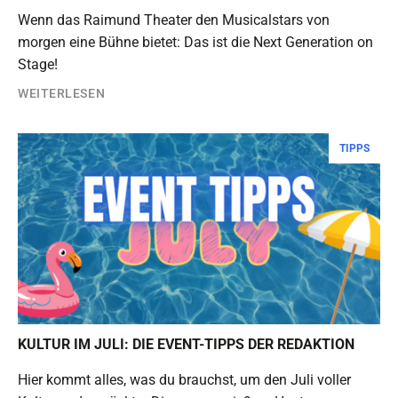
Wenn das Raimund Theater den Musicalstars von
morgen eine Bühne bietet: Das ist die Next Generation on
Stage!
WEITERLESEN
TIPPS
KULTUR IM JULI: DIE EVENT-TIPPS DER REDAKTION
Hier kommt alles, was du brauchst, um den Juli voller