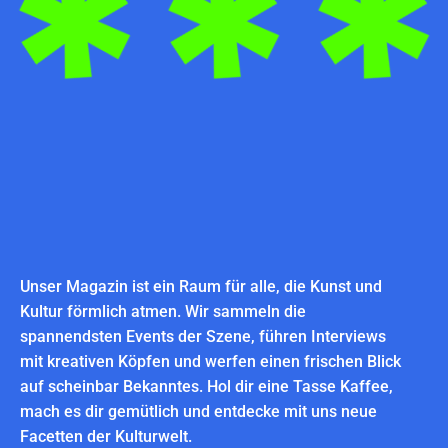
Unser Magazin ist ein Raum für alle, die Kunst und
Kultur förmlich atmen. Wir sammeln die
spannendsten Events der Szene, führen Interviews
mit kreativen Köpfen und werfen einen frischen Blick
auf scheinbar Bekanntes. Hol dir eine Tasse Kaffee,
mach es dir gemütlich und entdecke mit uns neue
Facetten der Kulturwelt.