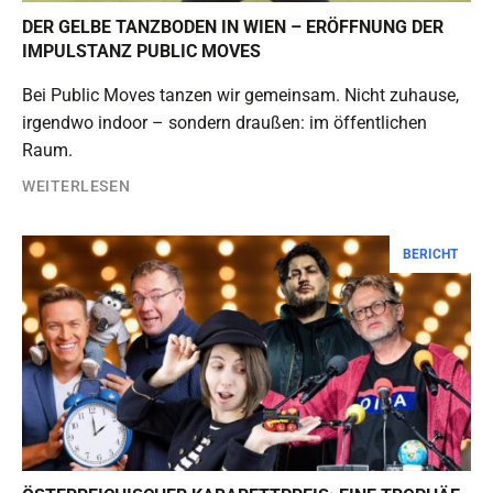
DER GELBE TANZBODEN IN WIEN – ERÖFFNUNG DER
IMPULSTANZ PUBLIC MOVES
Bei Public Moves tanzen wir gemeinsam. Nicht zuhause,
irgendwo indoor – sondern draußen: im öffentlichen
Raum.
WEITERLESEN
BERICHT