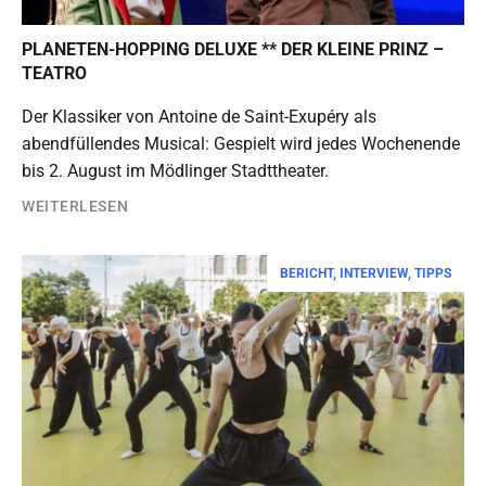
PLANETEN-HOPPING DELUXE ** DER KLEINE PRINZ –
TEATRO
Der Klassiker von Antoine de Saint-Exupéry als
abendfüllendes Musical: Gespielt wird jedes Wochenende
bis 2. August im Mödlinger Stadttheater.
WEITERLESEN
BERICHT
,
INTERVIEW
,
TIPPS