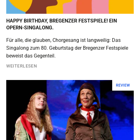
HAPPY BIRTHDAY, BREGENZER FESTSPIELE! EIN
OPERN-SINGALONG.
Für alle, die glauben, Chorgesang ist langweilig: Das
Singalong zum 80. Geburtstag der Bregenzer Festspiele
beweist das Gegenteil.
WEITERLESEN
REVIEW