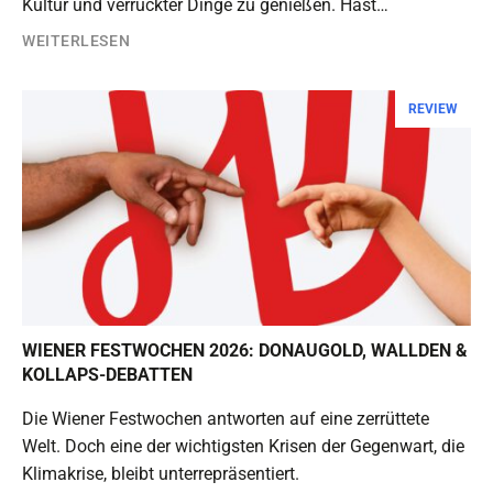
Kultur und verrückter Dinge zu genießen. Hast…
WEITERLESEN
REVIEW
WIENER FESTWOCHEN 2026: DONAUGOLD, WALLDEN &
KOLLAPS-DEBATTEN
Die Wiener Festwochen antworten auf eine zerrüttete
Welt. Doch eine der wichtigsten Krisen der Gegenwart, die
Klimakrise, bleibt unterrepräsentiert.