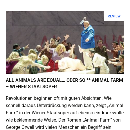
REVIEW
ALL ANIMALS ARE EQUAL… ODER SO ** ANIMAL FARM
– WIENER STAATSOPER
Revolutionen beginnen oft mit guten Absichten. Wie
schnell daraus Unterdrückung werden kann, zeigt „Animal
Farm“ in der Wiener Staatsoper auf ebenso eindrucksvolle
wie beklemmende Weise. Der Roman „Animal Farm“ von
George Orwell wird vielen Menschen ein Begriff sein.