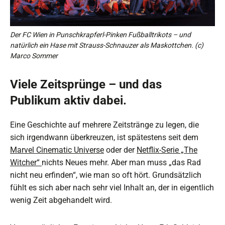
Der FC Wien in Punschkrapferl-Pinken Fußballtrikots – und
natürlich ein Hase mit Strauss-Schnauzer als Maskottchen. (c)
Marco Sommer
Viele Zeitsprünge – und das
Publikum aktiv dabei.
Eine Geschichte auf mehrere Zeitstränge zu legen, die
sich irgendwann überkreuzen, ist spätestens seit dem
Marvel Cinematic Universe
oder der
Netflix-Serie „The
Witcher“
nichts Neues mehr. Aber man muss „das Rad
nicht neu erfinden“, wie man so oft hört. Grundsätzlich
fühlt es sich aber nach sehr viel Inhalt an, der in eigentlich
wenig Zeit abgehandelt wird.