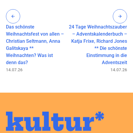
Das schönste
24 Tage Weihnachtszauber
Weihnachtsfest von allen –
– Adventskalenderbuch –
Christian Seltmann, Anna
Katja Frixe, Richard Jones
Galitskaya **
** Die schönste
Weihnachten? Was ist
Einstimmung in die
denn das?
Adventszeit
14.07.26
14.07.26