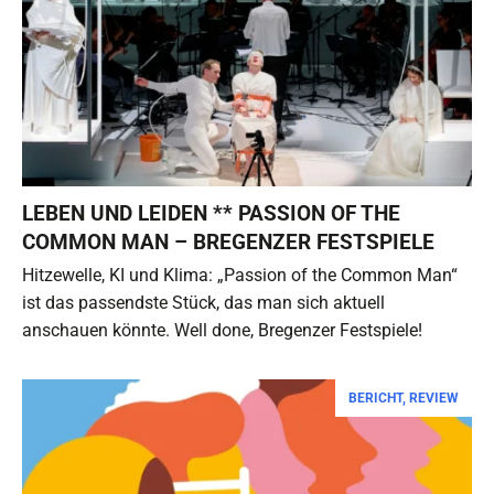
LEBEN UND LEIDEN ** PASSION OF THE
COMMON MAN – BREGENZER FESTSPIELE
Hitzewelle, KI und Klima: „Passion of the Common Man“
ist das passendste Stück, das man sich aktuell
anschauen könnte. Well done, Bregenzer Festspiele!
BERICHT
,
REVIEW