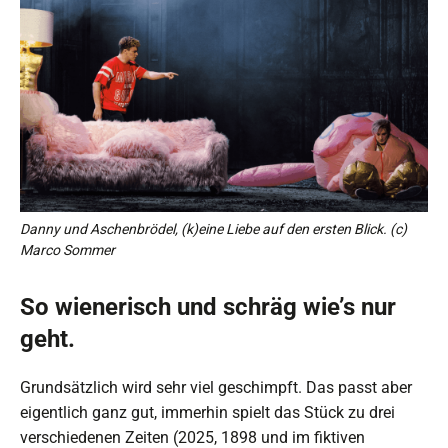
Danny und Aschenbrödel, (k)eine Liebe auf den ersten Blick. (c)
Marco Sommer
So wienerisch und schräg wie’s nur
geht.
Grundsätzlich wird sehr viel geschimpft. Das passt aber
eigentlich ganz gut, immerhin spielt das Stück zu drei
verschiedenen Zeiten (2025, 1898 und im fiktiven