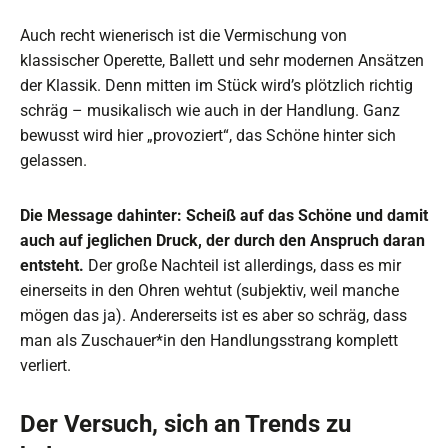
Auch recht wienerisch ist die Vermischung von
klassischer Operette, Ballett und sehr modernen Ansätzen
der Klassik. Denn mitten im Stück wird’s plötzlich richtig
schräg – musikalisch wie auch in der Handlung. Ganz
bewusst wird hier „provoziert“, das Schöne hinter sich
gelassen.
Die Message dahinter: Scheiß auf das Schöne und damit
auch auf jeglichen Druck, der durch den Anspruch daran
entsteht.
Der große Nachteil ist allerdings, dass es mir
einerseits in den Ohren wehtut (subjektiv, weil manche
mögen das ja). Andererseits ist es aber so schräg, dass
man als Zuschauer*in den Handlungsstrang komplett
verliert.
Der Versuch, sich an Trends zu