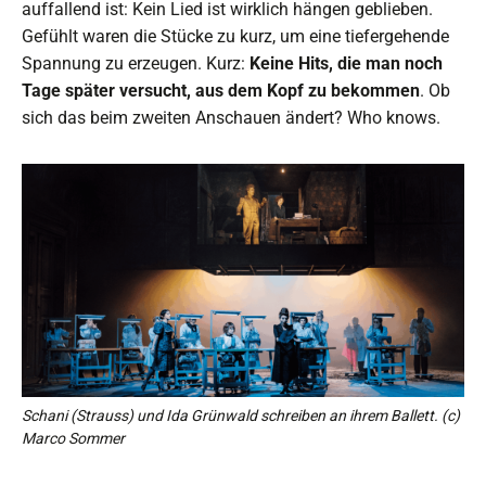
auffallend ist: Kein Lied ist wirklich hängen geblieben.
Gefühlt waren die Stücke zu kurz, um eine tiefergehende
Spannung zu erzeugen. Kurz:
Keine Hits, die man noch
Tage später versucht, aus dem Kopf zu bekommen
. Ob
sich das beim zweiten Anschauen ändert? Who knows.
Schani (Strauss) und Ida Grünwald schreiben an ihrem Ballett. (c)
Marco Sommer