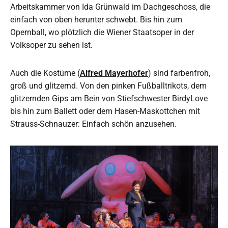
Arbeitskammer von Ida Grünwald im Dachgeschoss, die
einfach von oben herunter schwebt. Bis hin zum
Opernball, wo plötzlich die Wiener Staatsoper in der
Volksoper zu sehen ist.
Auch die Kostüme (
Alfred Mayerhofer
) sind farbenfroh,
groß und glitzernd. Von den pinken Fußballtrikots, dem
glitzernden Gips am Bein von Stiefschwester BirdyLove
bis hin zum Ballett oder dem Hasen-Maskottchen mit
Strauss-Schnauzer: Einfach schön anzusehen.