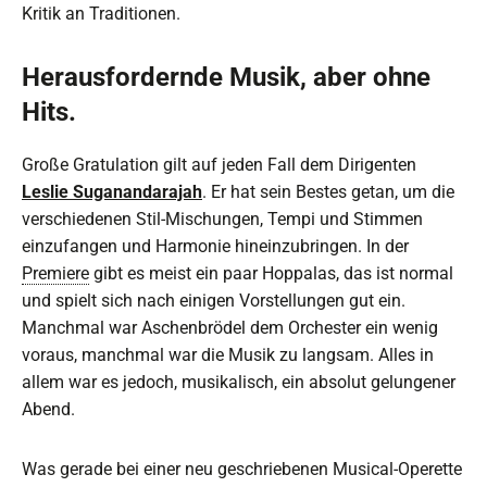
Kritik an Traditionen.
Herausfordernde Musik, aber ohne
Hits.
Große Gratulation gilt auf jeden Fall dem Dirigenten
Leslie Suganandarajah
. Er hat sein Bestes getan, um die
verschiedenen Stil-Mischungen, Tempi und Stimmen
einzufangen und Harmonie hineinzubringen. In der
Premiere
gibt es meist ein paar Hoppalas, das ist normal
und spielt sich nach einigen Vorstellungen gut ein.
Manchmal war Aschenbrödel dem Orchester ein wenig
voraus, manchmal war die Musik zu langsam. Alles in
allem war es jedoch, musikalisch, ein absolut gelungener
Abend.
Was gerade bei einer neu geschriebenen Musical-Operette