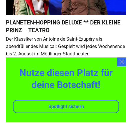
PLANETEN-HOPPING DELUXE ** DER KLEINE
PRINZ – TEATRO
Der Klassiker von Antoine de Saint-Exupéry als
abendfüllendes Musical: Gespielt wird jedes Wochenende
bis 2. August im Mödlinger Stadttheater.
Nutze diesen Platz für
deine Botschaft!
Spotlight sichern