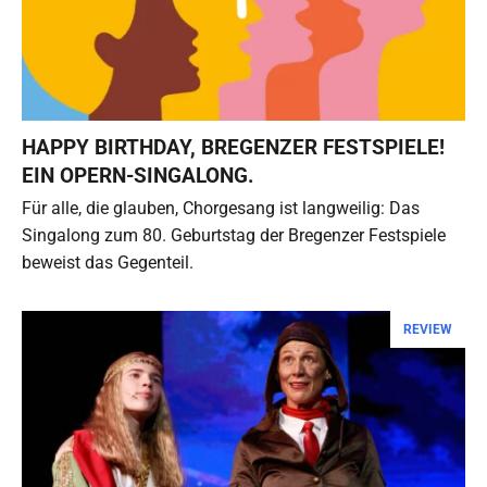
HAPPY BIRTHDAY, BREGENZER FESTSPIELE!
EIN OPERN-SINGALONG.
Für alle, die glauben, Chorgesang ist langweilig: Das
Singalong zum 80. Geburtstag der Bregenzer Festspiele
beweist das Gegenteil.
REVIEW