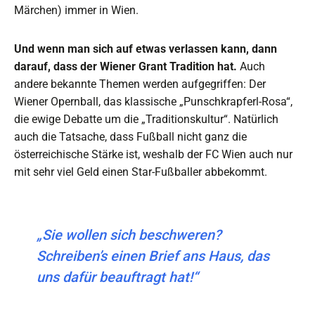
Märchen) immer in Wien.
Und wenn man sich auf etwas verlassen kann, dann
darauf, dass der Wiener Grant Tradition hat.
Auch
andere bekannte Themen werden aufgegriffen: Der
Wiener Opernball, das klassische „Punschkrapferl-Rosa“,
die ewige Debatte um die „Traditionskultur“. Natürlich
auch die Tatsache, dass Fußball nicht ganz die
österreichische Stärke ist, weshalb der FC Wien auch nur
mit sehr viel Geld einen Star-Fußballer abbekommt.
„Sie wollen sich beschweren?
Schreiben’s einen Brief ans Haus, das
uns dafür beauftragt hat!“