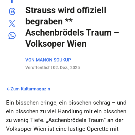
Strauss wird offiziell
begraben **
Aschenbrödels Traum –
Volksoper Wien
VON
MANON SOUKUP
Veröffentlicht 02. Dez., 2025
Zum Kulturmagazin
Ein bisschen cringe, ein bisschen schräg – und
ein bisschen zu viel Handlung mit ein bisschen
zu wenig Tiefe. „Aschenbrödels Traum“ an der
Volksoper Wien ist eine lustige Operette mit