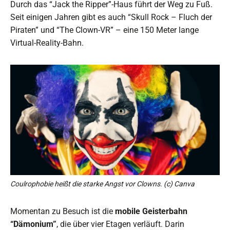
Durch das “Jack the Ripper”-Haus führt der Weg zu Fuß.
Seit einigen Jahren gibt es auch “Skull Rock – Fluch der
Piraten” und “The Clown-VR” – eine 150 Meter lange
Virtual-Reality-Bahn.
Coulrophobie heißt die starke Angst vor Clowns. (c) Canva
Momentan zu Besuch ist die
mobile Geisterbahn
“Dämonium”
, die über vier Etagen verläuft. Darin