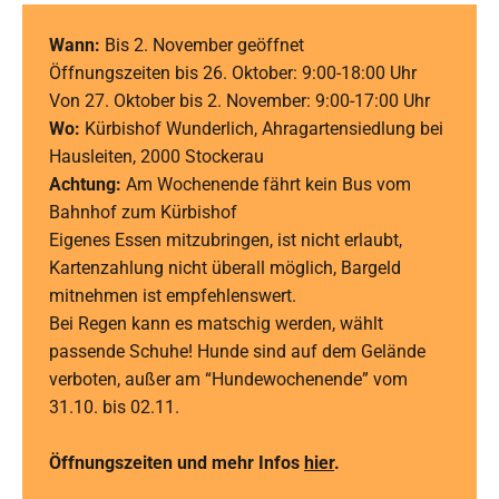
Wann:
Bis 2. November geöffnet
Öffnungszeiten bis 26. Oktober: 9:00-18:00 Uhr
Von 27. Oktober bis 2. November: 9:00-17:00 Uhr
Wo:
Kürbishof Wunderlich, Ahragartensiedlung bei
Hausleiten, 2000 Stockerau
Achtung:
Am Wochenende fährt kein Bus vom
Bahnhof zum Kürbishof
Eigenes Essen mitzubringen, ist nicht erlaubt,
Kartenzahlung nicht überall möglich, Bargeld
mitnehmen ist empfehlenswert.
Bei Regen kann es matschig werden, wählt
passende Schuhe! Hunde sind auf dem Gelände
verboten, außer am “Hundewochenende” vom
31.10. bis 02.11.
Öffnungszeiten und mehr Infos
hier
.