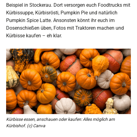
Beispiel in Stockerau. Dort versorgen euch Foodtrucks mit
Kürbissuppe, Kürbisrösti, Pumpkin Pie und natürlich
Pumpkin Spice Latte. Ansonsten könnt ihr euch im
Dosenschießen üben, Fotos mit Traktoren machen und
Kürbisse kaufen – eh klar.
Kürbisse essen, anschauen oder kaufen: Alles möglich am
Kürbishof. (c) Canva