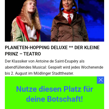
PLANETEN-HOPPING DELUXE ** DER KLEINE
PRINZ – TEATRO
Der Klassiker von Antoine de Saint-Exupéry als
abendfüllendes Musical: Gespielt wird jedes Wochenende
bis 2. August im Mödlinger Stadttheater.
Nutze diesen Platz für
deine Botschaft!