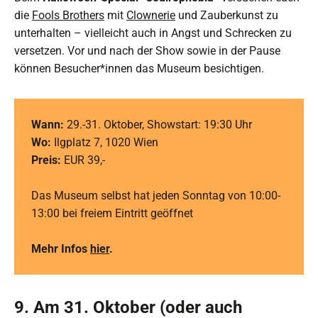
die
Fools Brothers
mit
Clownerie
und Zauberkunst zu
unterhalten – vielleicht auch in Angst und Schrecken zu
versetzen. Vor und nach der Show sowie in der Pause
können Besucher*innen das Museum besichtigen.
Wann:
29.-31. Oktober, Showstart: 19:30 Uhr
Wo:
Ilgplatz 7, 1020 Wien
Preis:
EUR 39,-
Das Museum selbst hat jeden Sonntag von 10:00-
13:00 bei freiem Eintritt geöffnet
Mehr Infos
hier
.
9. Am 31. Oktober (oder auch