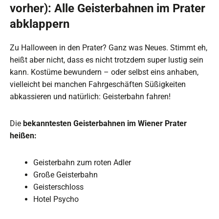
vorher): Alle Geisterbahnen im Prater
abklappern
Zu Halloween in den Prater? Ganz was Neues. Stimmt eh,
heißt aber nicht, dass es nicht trotzdem super lustig sein
kann. Kostüme bewundern – oder selbst eins anhaben,
vielleicht bei manchen Fahrgeschäften Süßigkeiten
abkassieren und natürlich: Geisterbahn fahren!
Die
bekanntesten Geisterbahnen im Wiener Prater
heißen:
Geisterbahn zum roten Adler
Große Geisterbahn
Geisterschloss
Hotel Psycho