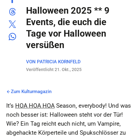
Halloween 2025 ** 9
Events, die euch die
Tage vor Halloween
versüßen
VON
PATRICIA KORNFELD
Veröffentlicht 21. Okt., 2025
Zum Kulturmagazin
It’s
HOA HOA HOA
Season, everybody! Und was
noch besser ist: Halloween steht vor der Tür!
Wie? Ein Tag reicht euch nicht, um Vampire,
abgehackte Körperteile und Spukschlösser zu