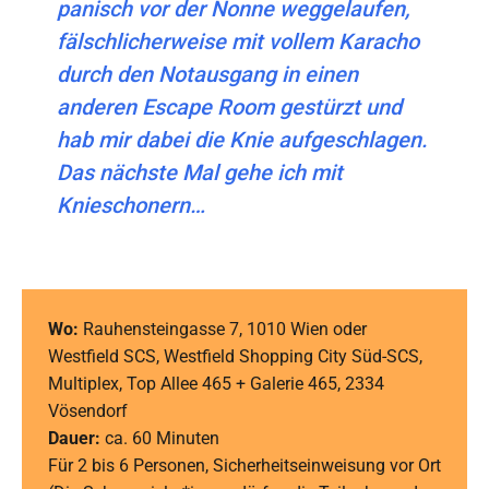
panisch vor der Nonne weggelaufen,
fälschlicherweise mit vollem Karacho
durch den Notausgang in einen
anderen Escape Room gestürzt und
hab mir dabei die Knie aufgeschlagen.
Das nächste Mal gehe ich mit
Knieschonern…
Wo:
Rauhensteingasse 7, 1010 Wien oder
Westfield SCS, Westfield Shopping City Süd-SCS,
Multiplex, Top Allee 465 + Galerie 465, 2334
Vösendorf
Dauer:
ca. 60 Minuten
Für 2 bis 6 Personen, Sicherheitseinweisung vor Ort