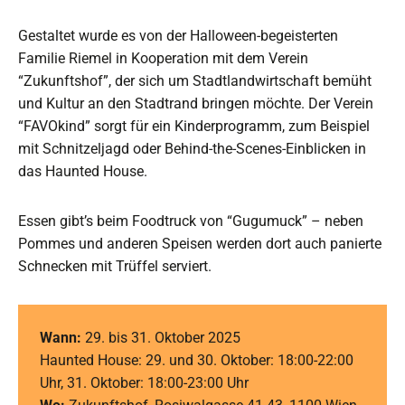
Gestaltet wurde es von der Halloween-begeisterten
Familie Riemel in Kooperation mit dem Verein
“Zukunftshof”, der sich um Stadtlandwirtschaft bemüht
und Kultur an den Stadtrand bringen möchte. Der Verein
“FAVOkind” sorgt für ein Kinderprogramm, zum Beispiel
mit Schnitzeljagd oder Behind-the-Scenes-Einblicken in
das Haunted House.
Essen gibt’s beim Foodtruck von “Gugumuck” – neben
Pommes und anderen Speisen werden dort auch panierte
Schnecken mit Trüffel serviert.
Wann:
29. bis 31. Oktober 2025
Haunted House: 29. und 30. Oktober: 18:00-22:00
Uhr, 31. Oktober: 18:00-23:00 Uhr