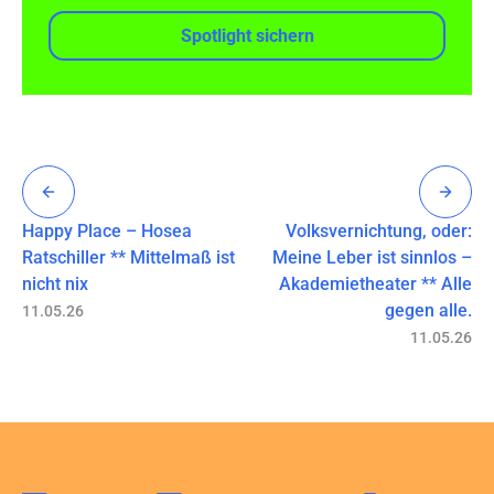
Spotlight sichern
Happy Place – Hosea
Volksvernichtung, oder:
Ratschiller ** Mittelmaß ist
Meine Leber ist sinnlos –
nicht nix
Akademietheater ** Alle
gegen alle.
11.05.26
11.05.26