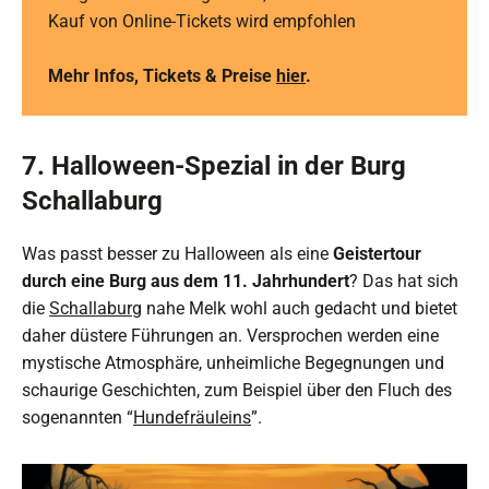
Kauf von Online-Tickets wird empfohlen
Mehr Infos, Tickets & Preise
hier
.
7. Halloween-Spezial in der Burg
Schallaburg
Was passt besser zu Halloween als eine
Geistertour
durch eine Burg aus dem 11. Jahrhundert
? Das hat sich
die
Schallaburg
nahe Melk wohl auch gedacht und bietet
daher düstere Führungen an. Versprochen werden eine
mystische Atmosphäre, unheimliche Begegnungen und
schaurige Geschichten, zum Beispiel über den Fluch des
sogenannten “
Hundefräuleins
”.