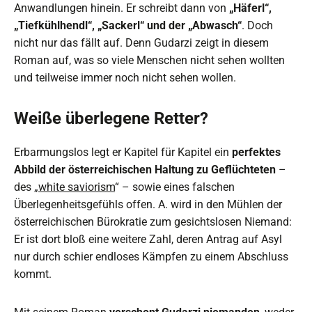
Anwandlungen hinein. Er schreibt dann von
„Häferl“,
„Tiefkühlhendl“, „Sackerl“ und der „Abwasch“
. Doch
nicht nur das fällt auf. Denn Gudarzi zeigt in diesem
Roman auf, was so viele Menschen nicht sehen wollten
und teilweise immer noch nicht sehen wollen.
Weiße überlegene Retter?
Erbarmungslos legt er Kapitel für Kapitel ein
perfektes
Abbild der österreichischen Haltung zu Geflüchteten
–
des „
white saviorism
“ – sowie eines falschen
Überlegenheitsgefühls offen. A. wird in den Mühlen der
österreichischen Bürokratie zum gesichtslosen Niemand:
Er ist dort bloß eine weitere Zahl, deren Antrag auf Asyl
nur durch schier endloses Kämpfen zu einem Abschluss
kommt.