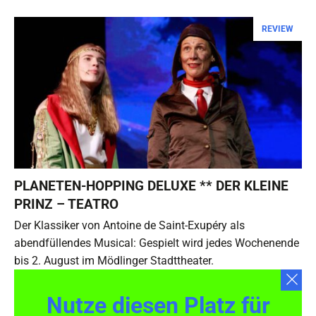
REVIEW
PLANETEN-HOPPING DELUXE ** DER KLEINE
PRINZ – TEATRO
Der Klassiker von Antoine de Saint-Exupéry als
abendfüllendes Musical: Gespielt wird jedes Wochenende
bis 2. August im Mödlinger Stadttheater.
Nutze diesen Platz für