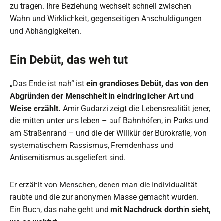
zu tragen. Ihre Beziehung wechselt schnell zwischen
Wahn und Wirklichkeit, gegenseitigen Anschuldigungen
und Abhängigkeiten.
Ein Debüt, das weh tut
„Das Ende ist nah“ ist
ein grandioses Debüt, das von den
Abgründen der Menschheit in eindringlicher Art und
Weise erzählt.
Amir Gudarzi zeigt die Lebensrealität jener,
die mitten unter uns leben – auf Bahnhöfen, in Parks und
am Straßenrand – und die der Willkür der Bürokratie, von
systematischem Rassismus, Fremdenhass und
Antisemitismus ausgeliefert sind.
Er erzählt von Menschen, denen man die Individualität
raubte und die zur anonymen Masse gemacht wurden.
Ein Buch, das nahe geht und
mit Nachdruck dorthin sieht,