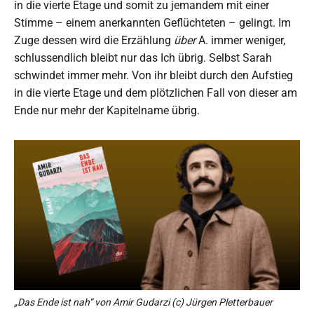
in die vierte Etage und somit zu jemandem mit einer
Stimme – einem anerkannten Geflüchteten – gelingt. Im
Zuge dessen wird die Erzählung
über
A. immer weniger,
schlussendlich bleibt nur das Ich übrig. Selbst Sarah
schwindet immer mehr. Von ihr bleibt durch den Aufstieg
in die vierte Etage und dem plötzlichen Fall von dieser am
Ende nur mehr der Kapitelname übrig.
„Das Ende ist nah“ von Amir Gudarzi (c) Jürgen Pletterbauer