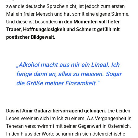
zwar die deutsche Sprache nicht, ist jedoch zum ersten
Mal ein freier Mensch und hat somit eine eigene Stimme.
Und diese ist besonders
in den Momenten voll tiefer
Trauer, Hoffnungslosigkeit und Schmerz gefüllt mit
poetischer Bildgewalt.
„Alkohol macht aus mir ein Lineal. Ich
fange dann an, alles zu messen. Sogar
die Größe meiner Einsamkeit.“
Das ist Amir Gudarzi hervorragend gelungen.
Die beiden
Leben vereinen sich im Ich zu einem. A.s Vergangenheit in
Teheran verschwimmt mit seiner Gegenwart in Österreich.
In den Fluss der Worte schummeln sich österreichische