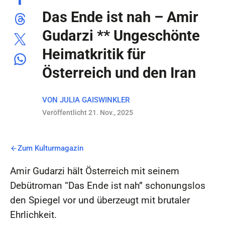
Das Ende ist nah – Amir
Gudarzi ** Ungeschönte
Heimatkritik für
Österreich und den Iran
VON
JULIA GAISWINKLER
Veröffentlicht 21. Nov., 2025
Zum Kulturmagazin
Amir Gudarzi hält Österreich mit seinem
Debütroman “Das Ende ist nah” schonungslos
den Spiegel vor und überzeugt mit brutaler
Ehrlichkeit.