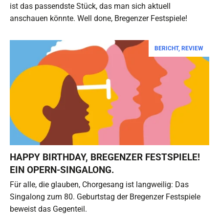
ist das passendste Stück, das man sich aktuell
anschauen könnte. Well done, Bregenzer Festspiele!
BERICHT
,
REVIEW
HAPPY BIRTHDAY, BREGENZER FESTSPIELE!
EIN OPERN-SINGALONG.
Für alle, die glauben, Chorgesang ist langweilig: Das
Singalong zum 80. Geburtstag der Bregenzer Festspiele
beweist das Gegenteil.