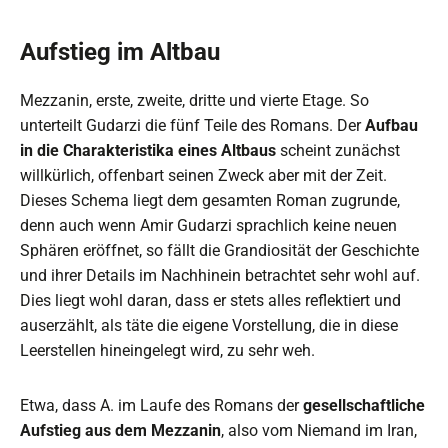
Aufstieg im Altbau
Mezzanin, erste, zweite, dritte und vierte Etage. So
unterteilt Gudarzi die fünf Teile des Romans. Der
Aufbau
in die Charakteristika eines Altbaus
scheint zunächst
willkürlich, offenbart seinen Zweck aber mit der Zeit.
Dieses Schema liegt dem gesamten Roman zugrunde,
denn auch wenn Amir Gudarzi sprachlich keine neuen
Sphären eröffnet, so fällt die Grandiosität der Geschichte
und ihrer Details im Nachhinein betrachtet sehr wohl auf.
Dies liegt wohl daran, dass er stets alles reflektiert und
auserzählt, als täte die eigene Vorstellung, die in diese
Leerstellen hineingelegt wird, zu sehr weh.
Etwa, dass A. im Laufe des Romans der
gesellschaftliche
Aufstieg aus dem Mezzanin
, also vom Niemand im Iran,