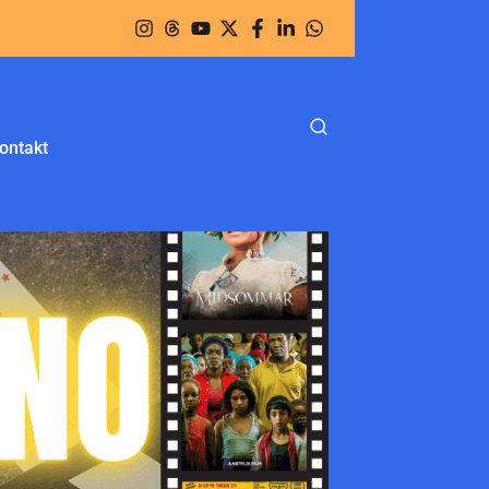
ontakt