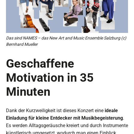
Das sind NAMES – das New Art and Music Ensemble Salzburg (c)
Bernhard Mueller
Geschaffene
Motivation in 35
Minuten
Dank der Kurzweiligkeit ist dieses Konzert eine
ideale
Einladung für kleine Entdecker mit Musikbegeisterung
.
Es werden Alltagsgeräusche kreiert und durch Instrumente
künstlerisch umgesetzt, wodurch man einen Einblick