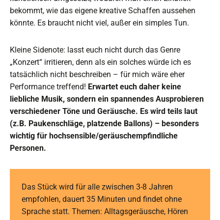
bekommt, wie das eigene kreative Schaffen aussehen
könnte. Es braucht nicht viel, außer ein simples Tun.
Kleine Sidenote: lasst euch nicht durch das Genre
„Konzert“ irritieren, denn als ein solches würde ich es
tatsächlich nicht beschreiben – für mich wäre eher
Performance treffend!
Erwartet euch daher keine
liebliche Musik, sondern ein spannendes Ausprobieren
verschiedener Töne und Geräusche. Es wird teils laut
(z.B. Paukenschläge, platzende Ballons) – besonders
wichtig für hochsensible/geräuschempfindliche
Personen.
Das Stück wird für alle zwischen 3-8 Jahren
empfohlen, dauert 35 Minuten und findet ohne
Sprache statt. Themen: Alltagsgeräusche, Hören