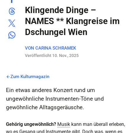
Klingende Dinge –
NAMES ** Klangreise im
Dschungel Wien
VON
CARINA SCHRAMEK
Veröffentlicht 10. Nov., 2025
Zum Kulturmagazin
Ein etwas anderes Konzert rund um
ungewöhnliche Instrumenten-Töne und
gewöhnliche Alltagsgeräusche.
Gehörig ungewöhnlich?
Musik
kann man überall erleben,
wo es Gesang und Instrumente gibt. Doch was, wenn es