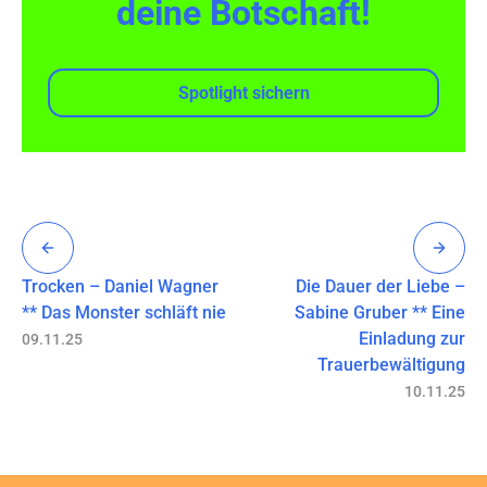
deine Botschaft!
Spotlight sichern
Trocken – Daniel Wagner
Die Dauer der Liebe –
** Das Monster schläft nie
Sabine Gruber ** Eine
Einladung zur
09.11.25
Trauerbewältigung
10.11.25