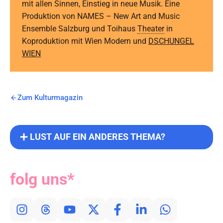
mit allen Sinnen, Einstieg in neue Musik. Eine
Produktion von NAMES – New Art and Music
Ensemble Salzburg und Toihaus
Theater
in
Koproduktion mit Wien Modern und
DSCHUNGEL
WIEN
Zum Kulturmagazin
LUST AUF EIN ANDERES THEMA?
folg uns*