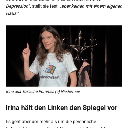
Depression
“, stellt sie fest, „
aber keinen mit einem eigenen
Haus.
“
Irina aka Toxische Pommes (c) Niedermair
Irina hält den Linken den Spiegel vor
Es geht aber um mehr als um die persönliche