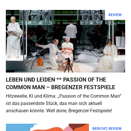
REVIEW
LEBEN UND LEIDEN ** PASSION OF THE
COMMON MAN – BREGENZER FESTSPIELE
Hitzewelle, KI und Klima: „Passion of the Common Man“
ist das passendste Stück, das man sich aktuell
anschauen könnte. Well done, Bregenzer Festspiele!
BERICHT
,
REVIEW