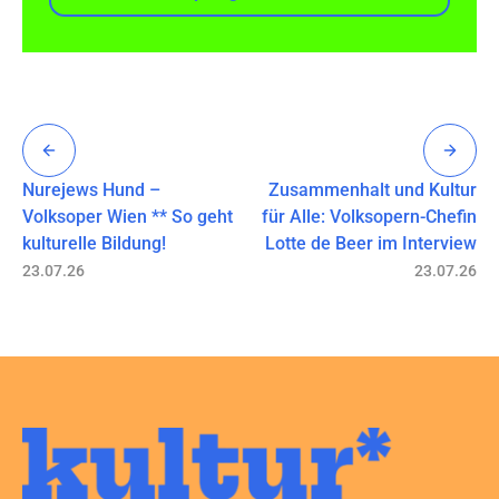
Nurejews Hund –
Zusammenhalt und Kultur
Volksoper Wien ** So geht
für Alle: Volksopern-Chefin
kulturelle Bildung!
Lotte de Beer im Interview
23.07.26
23.07.26