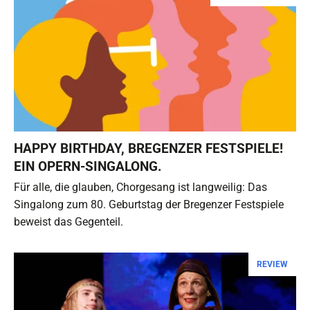
HAPPY BIRTHDAY, BREGENZER FESTSPIELE!
EIN OPERN-SINGALONG.
Für alle, die glauben, Chorgesang ist langweilig: Das
Singalong zum 80. Geburtstag der Bregenzer Festspiele
beweist das Gegenteil.
REVIEW