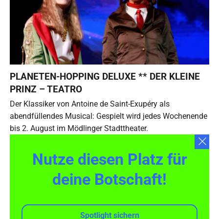
PLANETEN-HOPPING DELUXE ** DER KLEINE
PRINZ – TEATRO
Der Klassiker von Antoine de Saint-Exupéry als
abendfüllendes Musical: Gespielt wird jedes Wochenende
bis 2. August im Mödlinger Stadttheater.
Nutze diesen Platz für
deine Botschaft!
Spotlight sichern