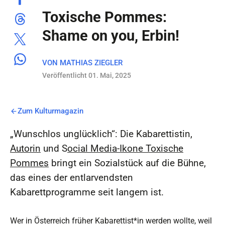
Toxische Pommes:
Shame on you, Erbin!
VON
MATHIAS ZIEGLER
Veröffentlicht 01. Mai, 2025
Zum Kulturmagazin
„Wunschlos unglücklich“: Die Kabarettistin,
Autorin
und S
ocial Media-Ikone Toxische
Pommes
bringt ein Sozialstück auf die Bühne,
das eines der entlarvendsten
Kabarettprogramme seit langem ist.
Wer in Österreich früher Kabarettist*in werden wollte, weil