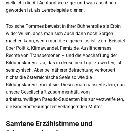
vielleicht die Alt-Achtundsechziger und was aus ihnen
geworden ist, als Lehrbeispiele dienen.
Toxische Pommes beweist in ihrer Bühnenrolle als Erbin
wider Willen, dass man sich auch dann noch Sorgen
machen kann, wenn man die eigenen los ist. Zum Beispiel
über Politik, Klimawandel, Femizide, Ausländerhass,
Rechte von Transpersonen – und die Abschaffung der
Bildungskarenz. Ja, das in denselben Topf zu werfen, ist
sehr zynisch. Aber bei näherer Betrachtung verkörpert
nichts die österreichische Seele so wie die
Bildungskarenz, meint sie. Dieses materialisierte Jein, das
unsere Gesellschaft zusammenhält, vom
arbeitsunwilligen Pseudo-Studenten bis zur verzweifelten,
die Kinderbetreuungszeit verlängernden Mutter.
Samtene Erzählstimme und