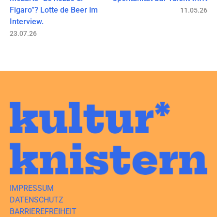
Figaro”? Lotte de Beer im
11.05.26
Interview.
23.07.26
IMPRESSUM
DATENSCHUTZ
BARRIEREFREIHEIT