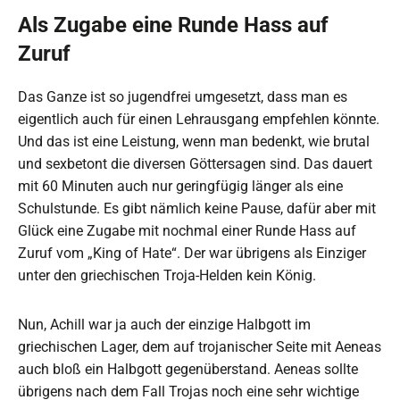
Als Zugabe eine Runde Hass auf
Zuruf
Das Ganze ist so jugendfrei umgesetzt, dass man es
eigentlich auch für einen Lehrausgang empfehlen könnte.
Und das ist eine Leistung, wenn man bedenkt, wie brutal
und sexbetont die diversen Göttersagen sind. Das dauert
mit 60 Minuten auch nur geringfügig länger als eine
Schulstunde. Es gibt nämlich keine Pause, dafür aber mit
Glück eine Zugabe mit nochmal einer Runde Hass auf
Zuruf vom „King of Hate“. Der war übrigens als Einziger
unter den griechischen Troja-Helden kein König.
Nun, Achill war ja auch der einzige Halbgott im
griechischen Lager, dem auf trojanischer Seite mit Aeneas
auch bloß ein Halbgott gegenüberstand. Aeneas sollte
übrigens nach dem Fall Trojas noch eine sehr wichtige