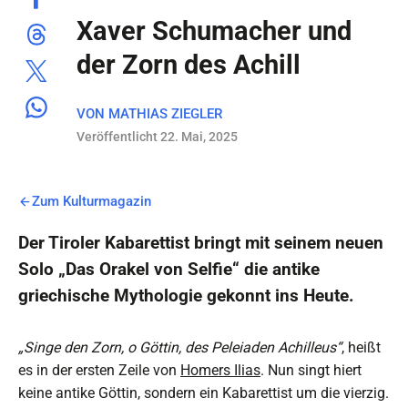
Xaver Schumacher und
der Zorn des Achill
VON
MATHIAS ZIEGLER
Veröffentlicht 22. Mai, 2025
Zum Kulturmagazin
Der Tiroler Kabarettist bringt mit seinem neuen
Solo „Das Orakel von Selfie“ die antike
griechische Mythologie gekonnt ins Heute.
„Singe den Zorn, o Göttin, des Peleiaden Achilleus“
, heißt
es in der ersten Zeile von
Homers Ilias
. Nun singt hiert
keine antike Göttin, sondern ein Kabarettist um die vierzig.