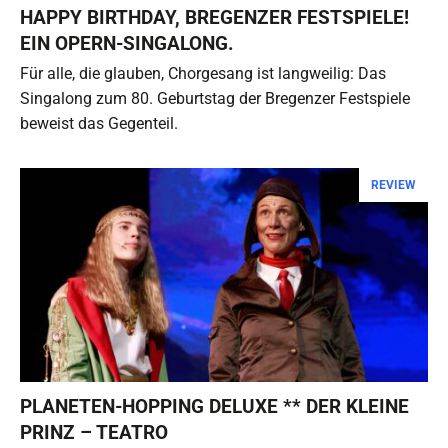
HAPPY BIRTHDAY, BREGENZER FESTSPIELE!
EIN OPERN-SINGALONG.
Für alle, die glauben, Chorgesang ist langweilig: Das
Singalong zum 80. Geburtstag der Bregenzer Festspiele
beweist das Gegenteil.
REVIEW
PLANETEN-HOPPING DELUXE ** DER KLEINE
PRINZ – TEATRO