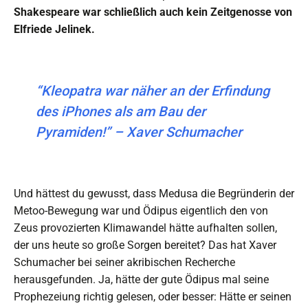
Shakespeare war schließlich auch kein Zeitgenosse von
Elfriede Jelinek.
“Kleopatra war näher an der Erfindung
des iPhones als am Bau der
Pyramiden!” – Xaver Schumacher
Und hättest du gewusst, dass Medusa die Begründerin der
Metoo-Bewegung war und Ödipus eigentlich den von
Zeus provozierten Klimawandel hätte aufhalten sollen,
der uns heute so große Sorgen bereitet? Das hat Xaver
Schumacher bei seiner akribischen Recherche
herausgefunden. Ja, hätte der gute Ödipus mal seine
Prophezeiung richtig gelesen, oder besser: Hätte er seinen