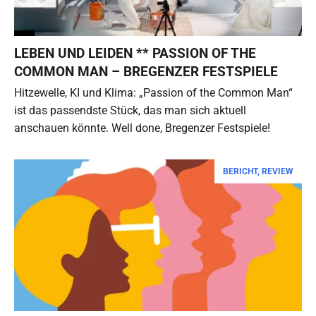
LEBEN UND LEIDEN ** PASSION OF THE
COMMON MAN – BREGENZER FESTSPIELE
Hitzewelle, KI und Klima: „Passion of the Common Man“
ist das passendste Stück, das man sich aktuell
anschauen könnte. Well done, Bregenzer Festspiele!
BERICHT
,
REVIEW