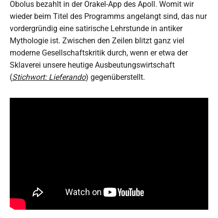
Obolus bezahlt in der Orakel-App des Apoll. Womit wir
wieder beim Titel des Programms angelangt sind, das nur
vordergründig eine satirische Lehrstunde in antiker
Mythologie ist. Zwischen den Zeilen blitzt ganz viel
moderne Gesellschaftskritik durch, wenn er etwa der
Sklaverei unsere heutige Ausbeutungswirtschaft
(
Stichwort: Lieferando
) gegenüberstellt.