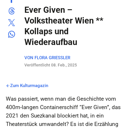
Ever Given –
Volkstheater Wien **
Kollaps und
Wiederaufbau
VON
FLORA GRIESSLER
Veröffentlicht 08. Feb., 2025
Zum Kulturmagazin
Was passiert, wenn man die Geschichte vom
400m-langen Containerschiff “Ever Given”, das
2021 den Suezkanal blockiert hat, in ein
Theaterstück umwandelt? Es ist die Erzählung