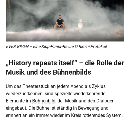
EVER GIVEN – Eine Kipp-Punkt-Revue © Rimini Protokoll
„History repeats itself“ – die Rolle der
Musik und des Bühnenbilds
Um das Theaterstück an jedem Abend als Zyklus
wiederzuerkennen, sind spezielle wiederkehrende
Elemente im
Bühnenbild
, der Musik und den Dialogen
eingebaut. Die Bühne ist ständig in Bewegung und
erinnert an ein immer wieder im Kreis rotierendes System.