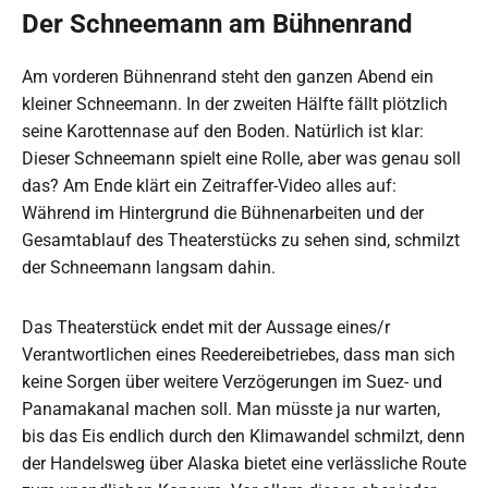
Der Schneemann am Bühnenrand
Am vorderen Bühnenrand steht den ganzen Abend ein
kleiner Schneemann. In der zweiten Hälfte fällt plötzlich
seine Karottennase auf den Boden. Natürlich ist klar:
Dieser Schneemann spielt eine Rolle, aber was genau soll
das? Am Ende klärt ein Zeitraffer-Video alles auf:
Während im Hintergrund die Bühnenarbeiten und der
Gesamtablauf des Theaterstücks zu sehen sind, schmilzt
der Schneemann langsam dahin.
Das Theaterstück endet mit der Aussage eines/r
Verantwortlichen eines Reedereibetriebes, dass man sich
keine Sorgen über weitere Verzögerungen im Suez- und
Panamakanal machen soll. Man müsste ja nur warten,
bis das Eis endlich durch den Klimawandel schmilzt, denn
der Handelsweg über Alaska bietet eine verlässliche Route