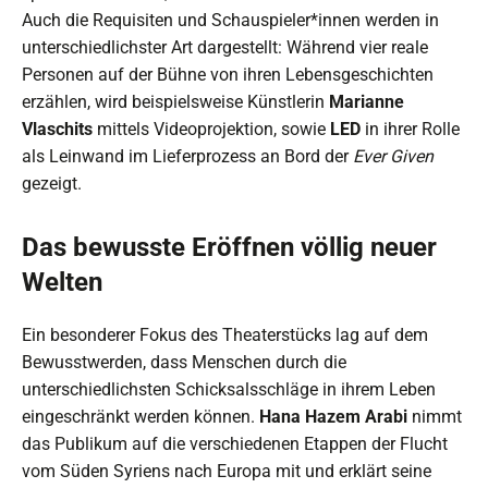
Auch die Requisiten und Schauspieler*innen werden in
unterschiedlichster Art dargestellt: Während vier reale
Personen auf der Bühne von ihren Lebensgeschichten
erzählen, wird beispielsweise Künstlerin
Marianne
Vlaschits
mittels Videoprojektion, sowie
LED
in ihrer Rolle
als Leinwand im Lieferprozess an Bord der
Ever Given
gezeigt.
Das bewusste Eröffnen völlig neuer
Welten
Ein besonderer Fokus des Theaterstücks lag auf dem
Bewusstwerden, dass Menschen durch die
unterschiedlichsten Schicksalsschläge in ihrem Leben
eingeschränkt werden können.
Hana Hazem Arabi
nimmt
das Publikum auf die verschiedenen Etappen der Flucht
vom Süden Syriens nach Europa mit und erklärt seine