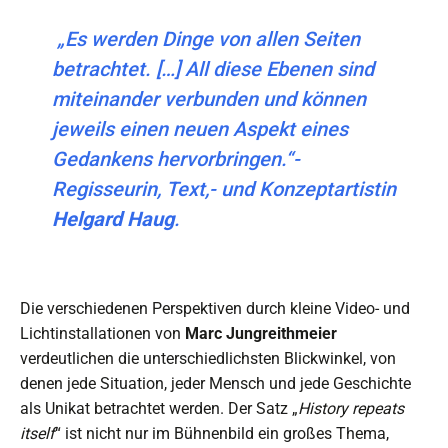
„Es werden Dinge von allen Seiten
betrachtet. […] All diese Ebenen sind
miteinander verbunden und können
jeweils einen neuen Aspekt eines
Gedankens hervorbringen.“-
Regisseurin, Text,- und Konzeptartistin
Helgard Haug
.
Die verschiedenen Perspektiven durch kleine Video- und
Lichtinstallationen von
Marc Jungreithmeier
verdeutlichen die unterschiedlichsten Blickwinkel, von
denen jede Situation, jeder Mensch und jede Geschichte
als Unikat betrachtet werden. Der Satz „
History repeats
itself
“ ist nicht nur im Bühnenbild ein großes Thema,