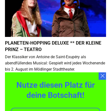
PLANETEN-HOPPING DELUXE ** DER KLEINE
PRINZ – TEATRO
Der Klassiker von Antoine de Saint-Exupéry als
abendfüllendes Musical: Gespielt wird jedes Wochenende
bis 2. August im Mödlinger Stadttheater.
Nutze diesen Platz für
deine Botschaft!