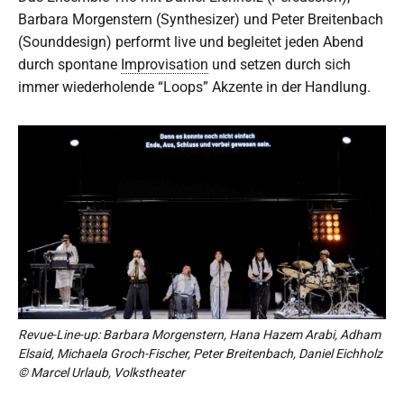
Barbara Morgenstern (Synthesizer) und Peter Breitenbach
(Sounddesign) performt live und begleitet jeden Abend
durch spontane
Improvisation
und setzen durch sich
immer wiederholende “Loops” Akzente in der Handlung.
Revue-Line-up: Barbara Morgenstern, Hana Hazem Arabi, Adham
Elsaid, Michaela Groch-Fischer, Peter Breitenbach, Daniel Eichholz
© Marcel Urlaub, Volkstheater