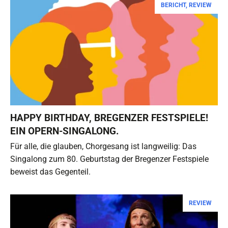
BERICHT
,
REVIEW
HAPPY BIRTHDAY, BREGENZER FESTSPIELE!
EIN OPERN-SINGALONG.
Für alle, die glauben, Chorgesang ist langweilig: Das
Singalong zum 80. Geburtstag der Bregenzer Festspiele
beweist das Gegenteil.
REVIEW