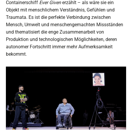
Containerschiff
Ever
Given
erzählt – als wäre sie ein
Objekt mit menschlichem Verständnis, Gefühlen und
Traumata. Es ist die perfekte Verbindung zwischen
Mensch, Umwelt und menschengemachten Missständen
und thematisiert die enge Zusammenarbeit von
Produktion und technologischen Möglichkeiten, deren
autonomer Fortschritt immer mehr Aufmerksamkeit
bekommt.