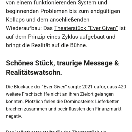
von einem funktionierenden System und
beginnenden Problemen bis zum endgültigen
Kollaps und dem anschließenden
Wiederaufbau: Das
Theaterstück “Ever Given”
ist
auf dem Prinzip eines Zyklus aufgebaut und
bringt die Realität auf die Bühne.
Schönes Stück, traurige Message &
Realitätswatschn.
Die
Blockade der “Ever Given”
sorgte 2021 dafür, dass 420
weitere Frachtschiffe nicht an ihren Zielort gelangen
konnten. Plötzlich fielen die Dominosteine: Lieferketten
brachen zusammen und beeinflussten den Finanzmarkt
negativ.