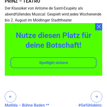
PRINZ – TEATRO
Der Klassiker von Antoine de Saint-Exupéry als
abendfüllendes Musical: Gespielt wird jedes Wochenende
bis 2. August im Mödlinger Stadttheater.
Nutze diesen Platz für
deine Botschaft!
Spotlight sichern
Matilda – Bühne Baden **
#Gefühlskino: