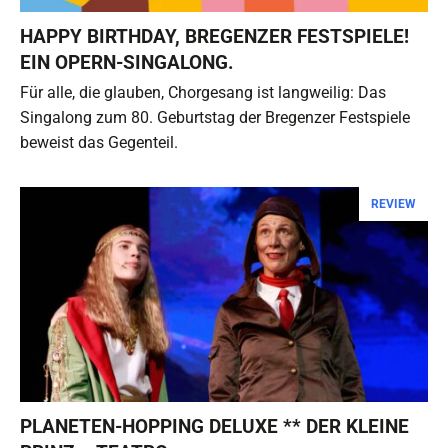
HAPPY BIRTHDAY, BREGENZER FESTSPIELE!
EIN OPERN-SINGALONG.
Für alle, die glauben, Chorgesang ist langweilig: Das
Singalong zum 80. Geburtstag der Bregenzer Festspiele
beweist das Gegenteil.
REVIEW
PLANETEN-HOPPING DELUXE ** DER KLEINE