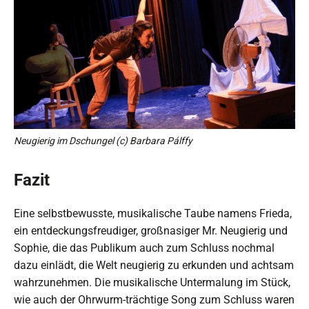
Neugierig im Dschungel (c) Barbara Pálffy
Fazit
Eine selbstbewusste, musikalische Taube namens Frieda,
ein entdeckungsfreudiger, großnasiger Mr. Neugierig und
Sophie, die das Publikum auch zum Schluss nochmal
dazu einlädt, die Welt neugierig zu erkunden und achtsam
wahrzunehmen. Die musikalische Untermalung im Stück,
wie auch der Ohrwurm-trächtige Song zum Schluss waren