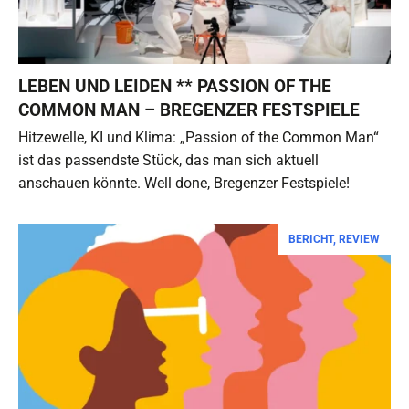
LEBEN UND LEIDEN ** PASSION OF THE
COMMON MAN – BREGENZER FESTSPIELE
Hitzewelle, KI und Klima: „Passion of the Common Man“
ist das passendste Stück, das man sich aktuell
anschauen könnte. Well done, Bregenzer Festspiele!
BERICHT
,
REVIEW