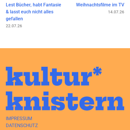
Lest Bücher, habt Fantasie
Weihnachtsfilme im TV
& lasst euch nicht alles
14.07.26
gefallen
22.07.26
IMPRESSUM
DATENSCHUTZ