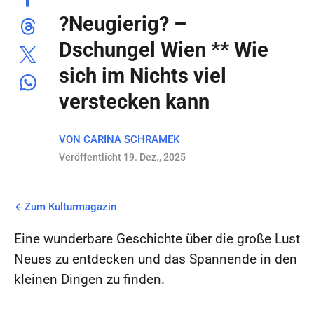
?Neugierig? –
Dschungel Wien ** Wie
sich im Nichts viel
verstecken kann
VON
CARINA SCHRAMEK
Veröffentlicht 19. Dez., 2025
Zum Kulturmagazin
Eine wunderbare Geschichte über die große Lust
Neues zu entdecken und das Spannende in den
kleinen Dingen zu finden
.